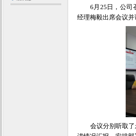
6月25日，公
经理梅毅出席会议并
会议分别听取了