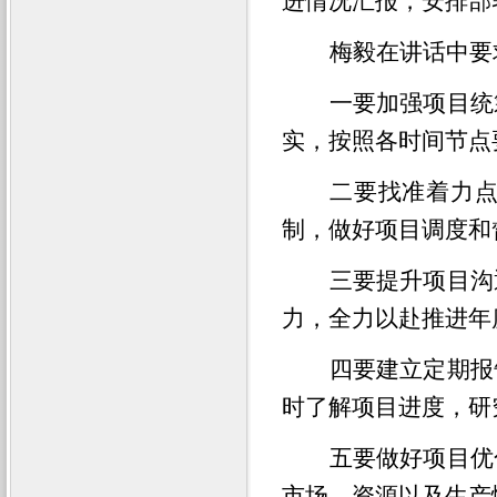
进情况汇报，安排部
梅毅在讲话中要
一要加强项目统
实，按照各时间节点
二要找准着力
制，做好项目调度和
三要提升项目沟
力，全力以赴推进年
四要建立定期报
时了解项目进度，研
五要做好项目优
市场、资源以及生产