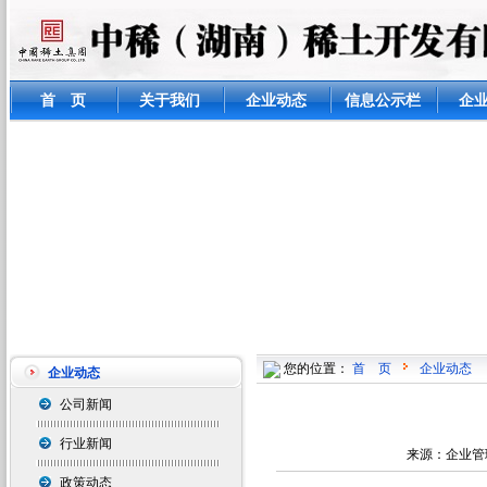
首 页
关于我们
企业动态
信息公示栏
企
您的位置：
首 页
企业动态
企业动态
公司新闻
行业新闻
来源：企业管理部
政策动态