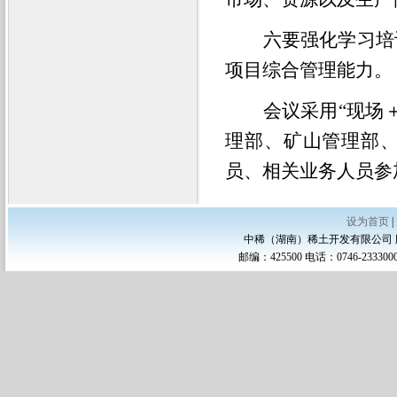
六要强化学习培
项目综合管理能力。
会议采用
“现场
理部、矿山管理部
员、相关业务人员
参
设为首页
|
中稀（湖南）稀土开发有限公司
邮编：425500 电话：0746-2333000/